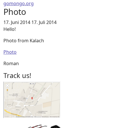
gomongo.org
Photo
17. Juni 2014
17. Juli 2014
Hello!
Photo from Kalach
Photo
Roman
Track us!