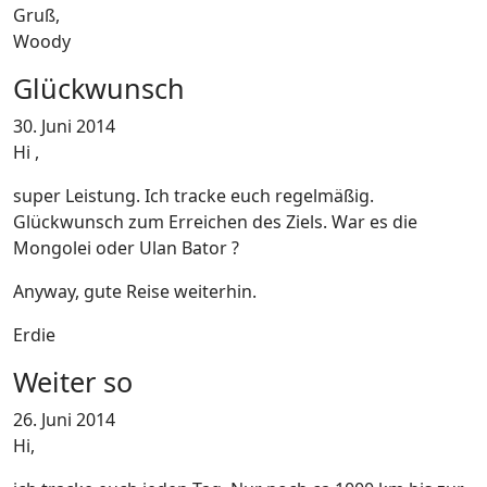
Gruß,
Woody
Glückwunsch
30. Juni 2014
Hi ,
super Leistung. Ich tracke euch regelmäßig.
Glückwunsch zum Erreichen des Ziels. War es die
Mongolei oder Ulan Bator ?
Anyway, gute Reise weiterhin.
Erdie
Weiter so
26. Juni 2014
Hi,