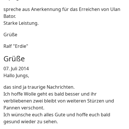
spreche aus Anerkennung für das Erreichen von Ulan
Bator.
Starke Leistung.
Grüße
Ralf "Erdie"
Grüße
07. Juli 2014
Hallo Jungs,
das sind ja traurige Nachrichten.
Ich hoffe Wolle geht es bald besser und ihr
verbliebenen zwei bleibt von weiteren Stürzen und
Pannen verschont.
Ich wünsche euch alles Gute und hoffe euch bald
gesund wieder zu sehen.