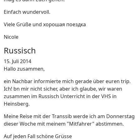
Einfach wundervoll.
Viele Grüße und хорошая поездка
Nicole
Russisch
15. Juli 2014
Hallo zusammen,
ein Nachbar informierte mich gerade über euren trip.
Ich! bn mir nicht sicher, aber ich glaube, wir waren
zusammen im Russisch Unterricht in der VHS in
Heinsberg.
Meine Reise mit der Transsib werde ich am Donnerstag
dieser Woche mit meinem "Mitfahrer" abstimmen.
Auf jeden Fall schöne Grüsse