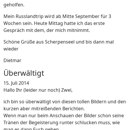
geholfen.
Mein Russlandtrip wird ab Mitte September für 3
Wochen sein. Heute Mittag hatte ich das erste
Gespräch mit dem, der mich mitnimmt.
Schöne Grüße aus Scherpenseel und bis dann mal
wieder
Dietmar
Überwältigt
15. Juli 2014
Hallo Ihr (leider nur noch) Zwei,
ich bin so überwältigt von diesen tollen Bildern und den
kurzen aber mitreißenden Berichten.
Wenn man nur beim Anschauen der Bilder schon seine
Tränen der Begeisterung runter schlucken muss, wie
mag es dann Euch gehen.