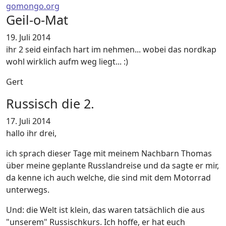
gomongo.org
Geil-o-Mat
19. Juli 2014
ihr 2 seid einfach hart im nehmen... wobei das nordkap
wohl wirklich aufm weg liegt... :)
Gert
Russisch die 2.
17. Juli 2014
hallo ihr drei,
ich sprach dieser Tage mit meinem Nachbarn Thomas
über meine geplante Russlandreise und da sagte er mir,
da kenne ich auch welche, die sind mit dem Motorrad
unterwegs.
Und: die Welt ist klein, das waren tatsächlich die aus
"unserem" Russischkurs. Ich hoffe, er hat euch