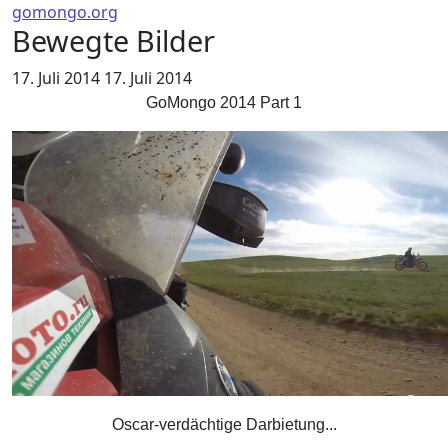
gomongo.org
Bewegte Bilder
17. Juli 2014
17. Juli 2014
GoMongo 2014 Part 1
Oscar-verdächtige Darbietung...