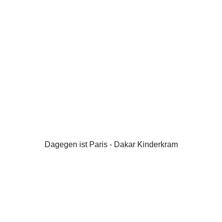
Dagegen ist Paris - Dakar Kinderkram