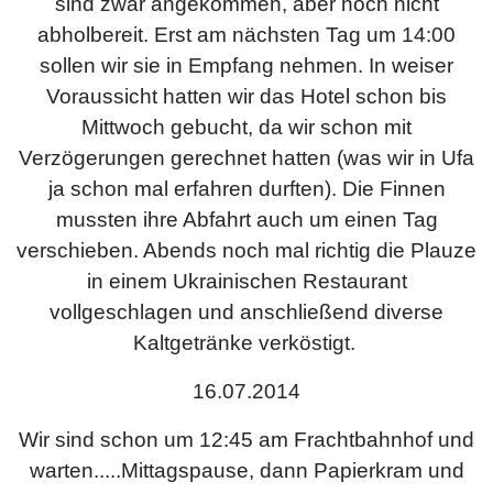
sind zwar angekommen, aber noch nicht
abholbereit. Erst am nächsten Tag um 14:00
sollen wir sie in Empfang nehmen. In weiser
Voraussicht hatten wir das Hotel schon bis
Mittwoch gebucht, da wir schon mit
Verzögerungen gerechnet hatten (was wir in Ufa
ja schon mal erfahren durften). Die Finnen
mussten ihre Abfahrt auch um einen Tag
verschieben. Abends noch mal richtig die Plauze
in einem Ukrainischen Restaurant
vollgeschlagen und anschließend diverse
Kaltgetränke verköstigt.
16.07.2014
Wir sind schon um 12:45 am Frachtbahnhof und
warten.....Mittagspause, dann Papierkram und