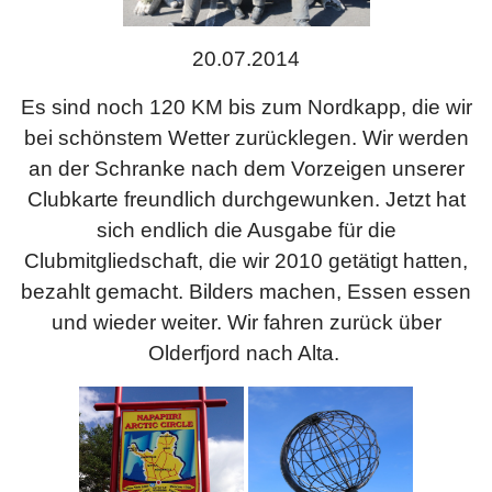
20.07.2014
Es sind noch 120 KM bis zum Nordkapp, die wir
bei schönstem Wetter zurücklegen. Wir werden
an der Schranke nach dem Vorzeigen unserer
Clubkarte freundlich durchgewunken. Jetzt hat
sich endlich die Ausgabe für die
Clubmitgliedschaft, die wir 2010 getätigt hatten,
bezahlt gemacht. Bilders machen, Essen essen
und wieder weiter. Wir fahren zurück über
Olderfjord nach Alta.