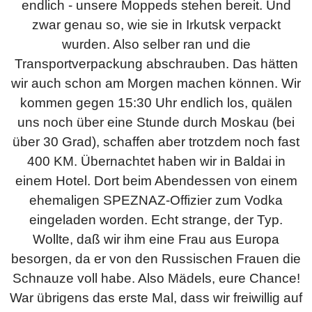
endlich - unsere Moppeds stehen bereit. Und
zwar genau so, wie sie in Irkutsk verpackt
wurden. Also selber ran und die
Transportverpackung abschrauben. Das hätten
wir auch schon am Morgen machen können. Wir
kommen gegen 15:30 Uhr endlich los, quälen
uns noch über eine Stunde durch Moskau (bei
über 30 Grad), schaffen aber trotzdem noch fast
400 KM. Übernachtet haben wir in Baldai in
einem Hotel. Dort beim Abendessen von einem
ehemaligen SPEZNAZ-Offizier zum Vodka
eingeladen worden. Echt strange, der Typ.
Wollte, daß wir ihm eine Frau aus Europa
besorgen, da er von den Russischen Frauen die
Schnauze voll habe. Also Mädels, eure Chance!
War übrigens das erste Mal, dass wir freiwillig auf