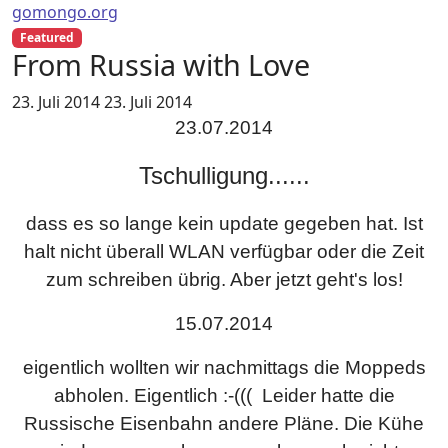
gomongo.org
Featured
From Russia with Love
23. Juli 2014
23. Juli 2014
23.07.2014
Tschulligung
......
dass es so lange kein update gegeben hat. Ist
halt nicht überall WLAN verfügbar oder die Zeit
zum schreiben übrig. Aber jetzt geht's los!
15.07.2014
eigentlich wollten wir nachmittags die Moppeds
abholen. Eigentlich :-((( Leider hatte die
Russische Eisenbahn andere Pläne. Die Kühe