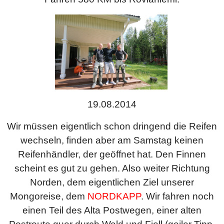
19.08.2014
Wir müssen eigentlich schon dringend die Reifen
wechseln, finden aber am Samstag keinen
Reifenhändler, der geöffnet hat. Den Finnen
scheint es gut zu gehen. Also weiter Richtung
Norden, dem eigentlichen Ziel unserer
Mongoreise, dem
NORDKAPP
. Wir fahren noch
einen Teil des Alta Postwegen, einer alten