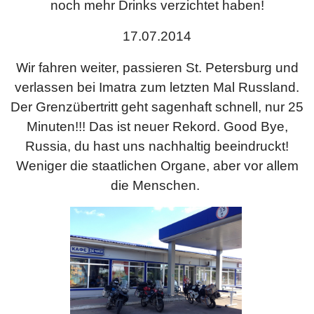
noch mehr Drinks verzichtet haben!
17.07.2014
W
ir fahren weiter, passieren St. Petersburg und
verlassen bei Imatra zum letzten Mal Russland.
Der Grenzübertritt geht sagenhaft schnell, nur 25
Minuten!!! Das ist neuer Rekord. Good Bye,
Russia, du hast uns nachhaltig beeindruckt!
Weniger die staatlichen Organe, aber vor allem
die Menschen.