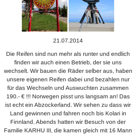
21.07.2014
Die Reifen sind nun mehr als runter und endlich
finden wir auch einen Betrieb, der sie uns
wechselt. Wir bauen die Räder selber aus, haben
unsere eigenen Reifen dabei und bezahlen nur
für das Wechseln und Auswuchten zusammen
190.- € !!! Norwegen pisst uns langsam an! Das
ist echt ein Abzockerland. Wir sehen zu dass wir
Land gewinnen und fahren noch bis Kolari in
Finnland. Abends hatten wir Besuch von der
Familie KARHU III, die kamen gleich mit 16 Mann