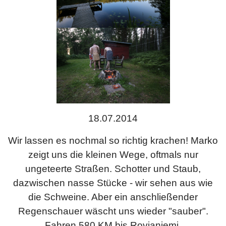
18.07.2014
Wir lassen es nochmal so richtig krachen! Marko
zeigt uns die kleinen Wege, oftmals nur
ungeteerte Straßen. Schotter und Staub,
dazwischen nasse Stücke - wir sehen aus wie
die Schweine. Aber ein anschließender
Regenschauer wäscht uns wieder "sauber".
Fahren 580 KM bis Rovianiemi.