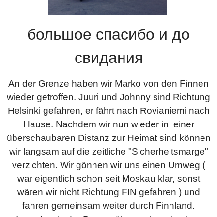
большое спасибо и до
свидания
An der Grenze haben wir Marko von den Finnen
wieder getroffen. Juuri und Johnny sind Richtung
Helsinki gefahren, er fährt nach Rovianiemi nach
Hause. Nachdem wir nun wieder in einer
überschaubaren Distanz zur Heimat sind können
wir langsam auf die zeitliche "Sicherheitsmarge"
verzichten. Wir gönnen wir uns einen Umweg (
war eigentlich schon seit Moskau klar, sonst
wären wir nicht Richtung FIN gefahren ) und
fahren gemeinsam weiter durch Finnland.