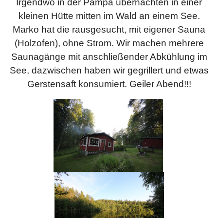
Irgendwo in der Pampa übernachten in einer
kleinen Hütte mitten im Wald an einem See.
Marko hat die rausgesucht, mit eigener Sauna
(Holzofen), ohne Strom. Wir machen mehrere
Saunagänge mit anschließender Abkühlung im
See, dazwischen haben wir gegrillert und etwas
Gerstensaft konsumiert. Geiler Abend!!!