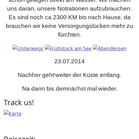
uns daran, unsere Notrationen aufzubrauchen.
Es sind noch ca 2300 KM bis nach Hause, da
brauchen wir keine Versorgungslücken mehr zu
fürchten.
23.07.2014
Nachher geht'weiter der Küste entlang.
Na dann bis demnächst mal wieder.
Track us!
Reisezeit: