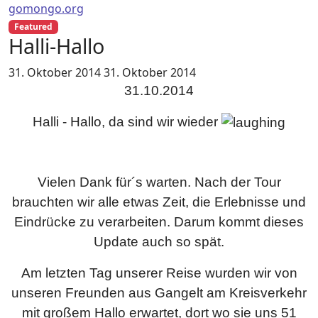
gomongo.org
Featured
Halli-Hallo
31. Oktober 2014
31. Oktober 2014
31.10.2014
Halli - Hallo, da sind wir wieder
Vielen Dank für´s warten. Nach der Tour
brauchten wir alle etwas Zeit, die Erlebnisse und
Eindrücke zu verarbeiten. Darum kommt dieses
Update auch so spät.
Am letzten Tag unserer Reise wurden wir von
unseren Freunden aus Gangelt am Kreisverkehr
mit großem Hallo erwartet, dort wo sie uns 51