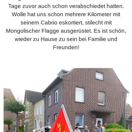
Tage zuvor auch schon verabschiedet hatten.
Wolle hat uns schon mehrere Kilometer mit
seinem Cabrio eskortiert, stilecht mit
Mongolischer Flagge ausgerüstet. Es ist schön,
wieder zu Hause zu sein bei Familie und
Freunden!