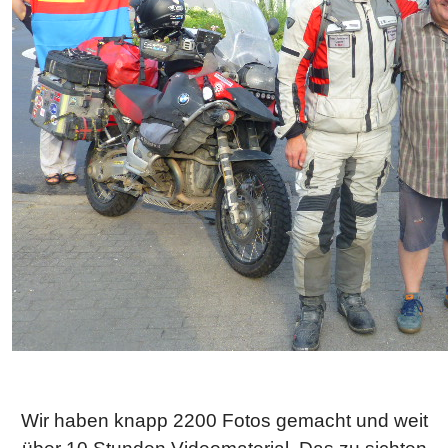
Wir haben knapp 2200 Fotos gemacht und weit