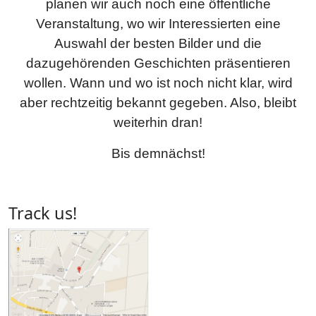
planen wir auch noch eine öffentliche
Veranstaltung, wo wir Interessierten eine
Auswahl der besten Bilder und die
dazugehörenden Geschichten präsentieren
wollen. Wann und wo ist noch nicht klar, wird
aber rechtzeitig bekannt gegeben. Also, bleibt
weiterhin dran!
Bis demnächst!
Track us!