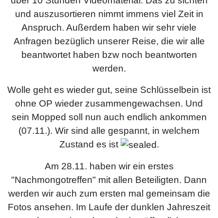
über 10 Stunden Videomaterial. Das zu sichten
und auszusortieren nimmt immens viel Zeit in
Anspruch. Außerdem haben wir sehr viele
Anfragen bezüglich unserer Reise, die wir alle
beantwortet haben bzw noch beantworten
werden.
Wolle geht es wieder gut, seine Schlüsselbein ist
ohne OP wieder zusammengewachsen. Und
sein Mopped soll nun auch endlich ankommen
(07.11.). Wir sind alle gespannt, in welchem
Zustand es ist
.
Am 28.11. haben wir ein erstes
"Nachmongotreffen" mit allen Beteiligten. Dann
werden wir auch zum ersten mal gemeinsam die
Fotos ansehen. Im Laufe der dunklen Jahreszeit