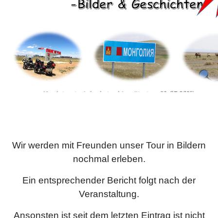
Wir werden mit Freunden unser Tour in Bildern
nochmal erleben.
Ein entsprechender Bericht folgt nach der
Veranstaltung.
Ansonsten ist seit dem letzten Eintrag ist nicht