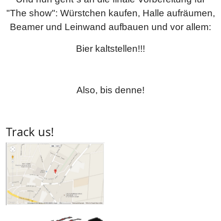
"The show": Würstchen kaufen, Halle aufräumen,
Beamer und Leinwand aufbauen und vor allem:
Bier kaltstellen!!!
Also, bis denne!
Track us!