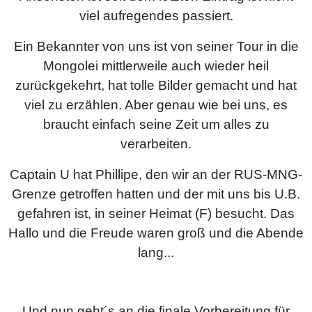
viel aufregendes passiert.
Ein Bekannter von uns ist von seiner Tour in die
Mongolei mittlerweile auch wieder heil
zurückgekehrt, hat tolle Bilder gemacht und hat
viel zu erzählen. Aber genau wie bei uns, es
braucht einfach seine Zeit um alles zu
verarbeiten.
Captain U hat Phillipe, den wir an der RUS-MNG-
Grenze getroffen hatten und der mit uns bis U.B.
gefahren ist, in seiner Heimat (F) besucht. Das
Hallo und die Freude waren groß und die Abende
lang...
Und nun geht´s an die finale Vorbereitung für