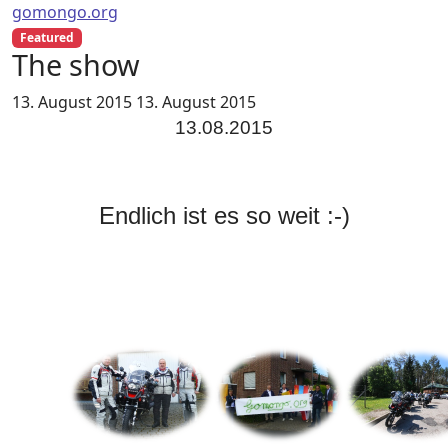
gomongo.org
Featured
The show
13. August 2015
13. August 2015
13.08.2015
Endlich ist es so weit :-)