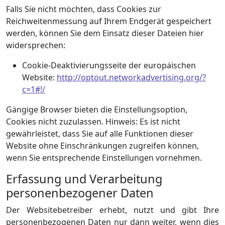
Falls Sie nicht möchten, dass Cookies zur
Reichweitenmessung auf Ihrem Endgerät gespeichert
werden, können Sie dem Einsatz dieser Dateien hier
widersprechen:
Cookie-Deaktivierungsseite der europäischen
Website:
http://optout.networkadvertising.org/?
c=1#!/
Gängige Browser bieten die Einstellungsoption,
Cookies nicht zuzulassen. Hinweis: Es ist nicht
gewährleistet, dass Sie auf alle Funktionen dieser
Website ohne Einschränkungen zugreifen können,
wenn Sie entsprechende Einstellungen vornehmen.
Erfassung und Verarbeitung
personenbezogener Daten
Der Websitebetreiber erhebt, nutzt und gibt Ihre
personenbezogenen Daten nur dann weiter, wenn dies