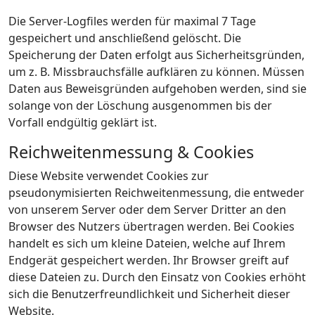
Die Server-Logfiles werden für maximal 7 Tage
gespeichert und anschließend gelöscht. Die
Speicherung der Daten erfolgt aus Sicherheitsgründen,
um z. B. Missbrauchsfälle aufklären zu können. Müssen
Daten aus Beweisgründen aufgehoben werden, sind sie
solange von der Löschung ausgenommen bis der
Vorfall endgültig geklärt ist.
Reichweitenmessung & Cookies
Diese Website verwendet Cookies zur
pseudonymisierten Reichweitenmessung, die entweder
von unserem Server oder dem Server Dritter an den
Browser des Nutzers übertragen werden. Bei Cookies
handelt es sich um kleine Dateien, welche auf Ihrem
Endgerät gespeichert werden. Ihr Browser greift auf
diese Dateien zu. Durch den Einsatz von Cookies erhöht
sich die Benutzerfreundlichkeit und Sicherheit dieser
Website.