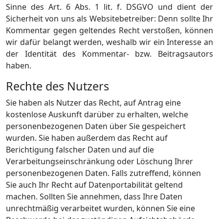
Sinne des Art. 6 Abs. 1 lit. f. DSGVO und dient der
Sicherheit von uns als Websitebetreiber: Denn sollte Ihr
Kommentar gegen geltendes Recht verstoßen, können
wir dafür belangt werden, weshalb wir ein Interesse an
der Identität des Kommentar- bzw. Beitragsautors
haben.
Rechte des Nutzers
Sie haben als Nutzer das Recht, auf Antrag eine
kostenlose Auskunft darüber zu erhalten, welche
personenbezogenen Daten über Sie gespeichert
wurden. Sie haben außerdem das Recht auf
Berichtigung falscher Daten und auf die
Verarbeitungseinschränkung oder Löschung Ihrer
personenbezogenen Daten. Falls zutreffend, können
Sie auch Ihr Recht auf Datenportabilität geltend
machen. Sollten Sie annehmen, dass Ihre Daten
unrechtmäßig verarbeitet wurden, können Sie eine