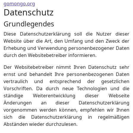
gomongo.org
Datenschutz
Grundlegendes
Diese Datenschutzerklärung soll die Nutzer dieser
Website über die Art, den Umfang und den Zweck der
Erhebung und Verwendung personenbezogener Daten
durch den Websitebetreiber informieren.
Der Websitebetreiber nimmt Ihren Datenschutz sehr
ernst und behandelt Ihre personenbezogenen Daten
vertraulich und entsprechend der gesetzlichen
Vorschriften. Da durch neue Technologien und die
ständige Weiterentwicklung dieser Webseite
Änderungen an dieser Datenschutzerklärung
vorgenommen werden können, empfehlen wir Ihnen
sich die Datenschutzerklärung in regelmäßigen
Abständen wieder durchzulesen.