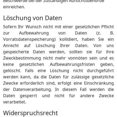
Beschwerde bei der zuständigen Aufsichtsbehörde
einreichen.
Löschung von Daten
Sofern Ihr Wunsch nicht mit einer gesetzlichen Pflicht
zur Aufbewahrung von Daten (z. B.
Vorratsdatenspeicherung) kollidiert, haben Sie ein
Anrecht auf Löschung Ihrer Daten. Von uns
gespeicherte Daten werden, sollten sie für ihre
Zweckbestimmung nicht mehr vonnöten sein und es
keine gesetzlichen Aufbewahrungsfristen geben,
gelöscht. Falls eine Löschung nicht durchgeführt
werden kann, da die Daten für zulässige gesetzliche
Zwecke erforderlich sind, erfolgt eine Einschränkung
der Datenverarbeitung. In diesem Fall werden die
Daten gesperrt und nicht für andere Zwecke
verarbeitet.
Widerspruchsrecht