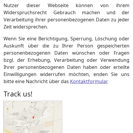
Nutzer dieser Webseite können von ihrem
Widerspruchsrecht Gebrauch machen und der
Verarbeitung ihrer personenbezogenen Daten zu jeder
Zeit widersprechen.
Wenn Sie eine Berichtigung, Sperrung, Löschung oder
Auskunft über die zu Ihrer Person gespeicherten
personenbezogenen Daten wünschen oder Fragen
bzgl. der Erhebung, Verarbeitung oder Verwendung
Ihrer personenbezogenen Daten haben oder erteilte
Einwilligungen widerrufen möchten, enden Sie uns
bitte eine Nachricht über das
Kontaktformular
Track us!