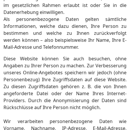
im gesetzlichen Rahmen erlaubt ist oder Sie in die
Datenerhebung einwilligen.
Als personenbezogene Daten gelten sämtliche
Informationen, welche dazu dienen, Ihre Person zu
bestimmen und welche zu Ihnen zurückverfolgt
werden können – also beispielsweise Ihr Name, Ihre E-
Mail-Adresse und Telefonnummer.
Diese Website können Sie auch besuchen, ohne
Angaben zu Ihrer Person zu machen. Zur Verbesserung
unseres Online-Angebotes speichern wir jedoch (ohne
Personenbezug) Ihre Zugriffsdaten auf diese Website.
Zu diesen Zugriffsdaten gehören z. B. die von Ihnen
angeforderte Datei oder der Name Ihres Internet-
Providers. Durch die Anonymisierung der Daten sind
Rückschlüsse auf Ihre Person nicht möglich.
Wir verarbeiten personenbezogene Daten wie
Vorname, Nachname, IP-Adresse, E-Mail-Adresse,