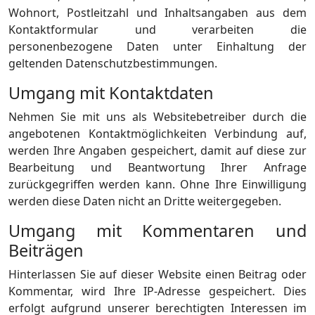
Wohnort, Postleitzahl und Inhaltsangaben aus dem
Kontaktformular und verarbeiten die
personenbezogene Daten unter Einhaltung der
geltenden Datenschutzbestimmungen.
Umgang mit Kontaktdaten
Nehmen Sie mit uns als Websitebetreiber durch die
angebotenen Kontaktmöglichkeiten Verbindung auf,
werden Ihre Angaben gespeichert, damit auf diese zur
Bearbeitung und Beantwortung Ihrer Anfrage
zurückgegriffen werden kann. Ohne Ihre Einwilligung
werden diese Daten nicht an Dritte weitergegeben.
Umgang mit Kommentaren und
Beiträgen
Hinterlassen Sie auf dieser Website einen Beitrag oder
Kommentar, wird Ihre IP-Adresse gespeichert. Dies
erfolgt aufgrund unserer berechtigten Interessen im