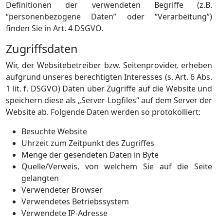
Definitionen der verwendeten Begriffe (z.B.
“personenbezogene Daten” oder “Verarbeitung”)
finden Sie in Art. 4 DSGVO.
Zugriffsdaten
Wir, der Websitebetreiber bzw. Seitenprovider, erheben
aufgrund unseres berechtigten Interesses (s. Art. 6 Abs.
1 lit. f. DSGVO) Daten über Zugriffe auf die Website und
speichern diese als „Server-Logfiles“ auf dem Server der
Website ab. Folgende Daten werden so protokolliert:
Besuchte Website
Uhrzeit zum Zeitpunkt des Zugriffes
Menge der gesendeten Daten in Byte
Quelle/Verweis, von welchem Sie auf die Seite
gelangten
Verwendeter Browser
Verwendetes Betriebssystem
Verwendete IP-Adresse