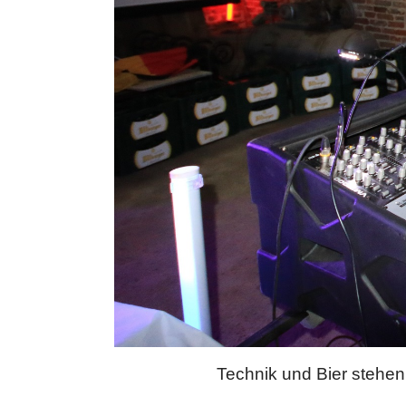
Technik und Bier stehen 